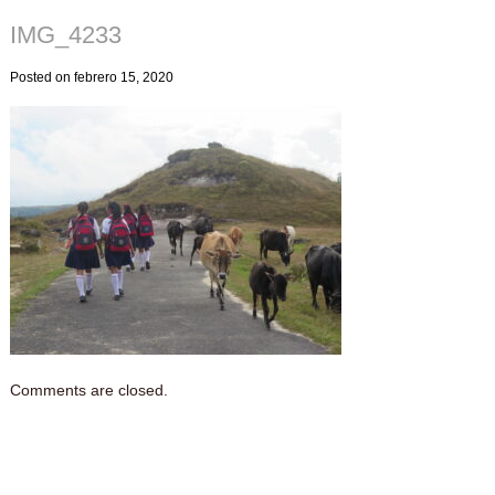
IMG_4233
Posted on febrero 15, 2020
Comments are closed.