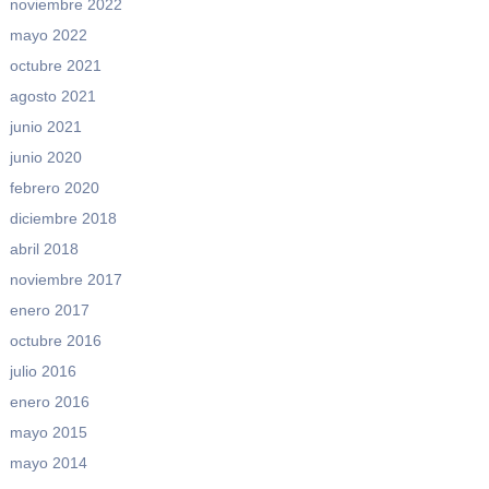
noviembre 2022
mayo 2022
octubre 2021
agosto 2021
junio 2021
junio 2020
febrero 2020
diciembre 2018
abril 2018
noviembre 2017
enero 2017
octubre 2016
julio 2016
enero 2016
mayo 2015
mayo 2014