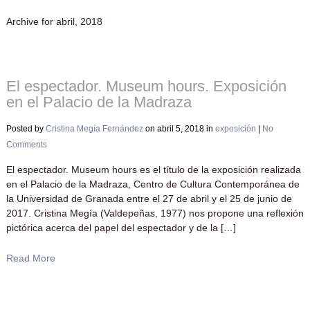
Archive for abril, 2018
El espectador. Museum hours. Exposición
en el Palacio de la Madraza
Posted by
Cristina Megía Fernández
on abril 5, 2018 in
exposición
|
No
Comments
El espectador. Museum hours es el título de la exposición realizada
en el Palacio de la Madraza, Centro de Cultura Contemporánea de
la Universidad de Granada entre el 27 de abril y el 25 de junio de
2017. Cristina Megía (Valdepeñas, 1977) nos propone una reflexión
pictórica acerca del papel del espectador y de la […]
Read More